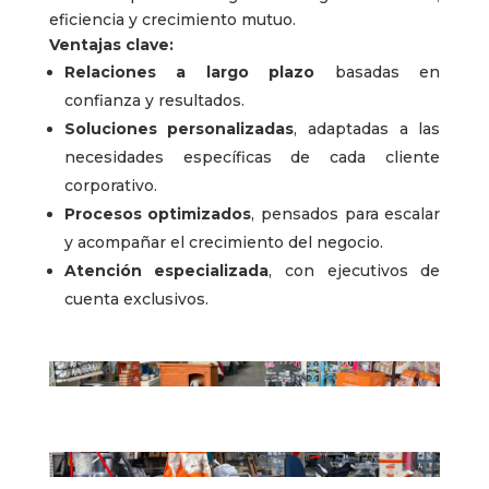
eficiencia y crecimiento mutuo.
Ventajas clave:
Relaciones a largo plazo
basadas en
confianza y resultados.
Soluciones personalizadas
, adaptadas a las
necesidades específicas de cada cliente
corporativo.
Procesos optimizados
, pensados para escalar
y acompañar el crecimiento del negocio.
Atención especializada
, con ejecutivos de
cuenta exclusivos.