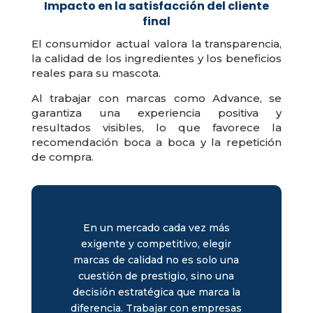
Impacto en la satisfacción del cliente
final
El consumidor actual valora la transparencia,
la calidad de los ingredientes y los beneficios
reales para su mascota.
Al trabajar con marcas como Advance, se
garantiza una experiencia positiva y
resultados visibles, lo que favorece la
recomendación boca a boca y la repetición
de compra.
En un mercado cada vez más
exigente y competitivo, elegir
marcas de calidad no es solo una
cuestión de prestigio, sino una
decisión estratégica que marca la
diferencia. Trabajar con empresas