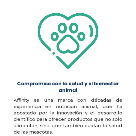
Compromiso con la salud y el bienestar
animal
Affinity es una marca con décadas de
experiencia en nutrición animal, que ha
apostado por la innovación y el desarrollo
científico para ofrecer productos que no solo
alimentan, sino que también cuidan la salud
de las mascotas.