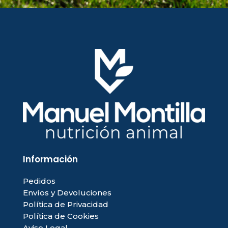
Información
Pedidos
Envíos y Devoluciones
Política de Privacidad
Política de Cookies
Aviso Legal