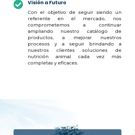
Visión a Futuro

Con el objetivo de seguir siendo un
referente en el mercado, nos
comprometemos a continuar
ampliando nuestro catálogo de
productos, a mejorar nuestros
procesos y a seguir brindando a
nuestros clientes soluciones de
nutrición animal cada vez más
completas y eficaces.