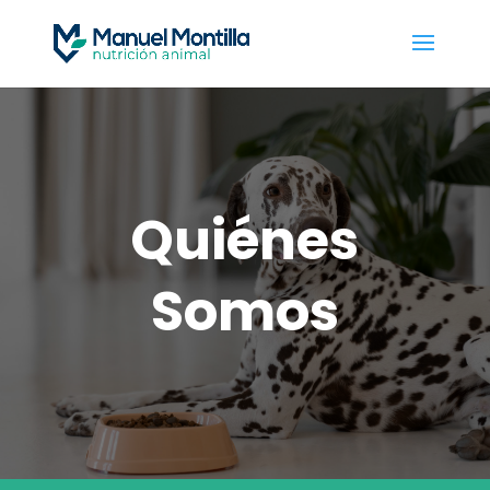
Quiénes
Somos