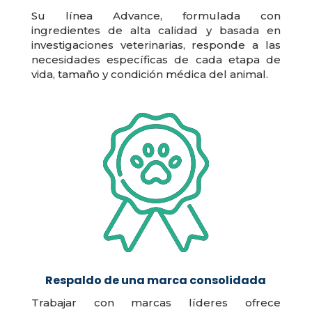
Su línea Advance, formulada con
ingredientes de alta calidad y basada en
investigaciones veterinarias, responde a las
necesidades específicas de cada etapa de
vida, tamaño y condición médica del animal.
Respaldo de una marca consolidada
Trabajar con marcas líderes ofrece