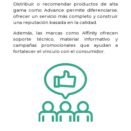
Distribuir o recomendar productos de alta
gama como Advance permite diferenciarse,
ofrecer un servicio más completo y construir
una reputación basada en la calidad.
Además, las marcas como Affinity ofrecen
soporte técnico, material informativo y
campañas promocionales que ayudan a
fortalecer el vínculo con el consumidor.