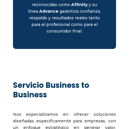
reconocidas como
Affinity
y su
línea
Advance
garantiza confianza,
respaldo y resultados reales tanto
para el profesional como para el
consumidor final.
Servicio Business to
Business
Nos especializamos en ofrecer soluciones
diseñadas específicamente para empresas, con
un enfoque estratégico en generar valor,