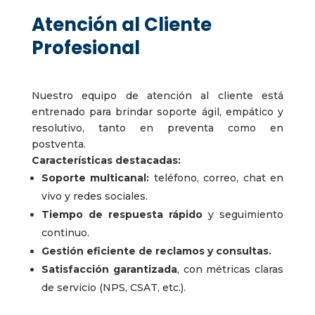
Atención al Cliente
Profesional
Nuestro equipo de atención al cliente está
entrenado para brindar soporte ágil, empático y
resolutivo, tanto en preventa como en
postventa.
Características destacadas:
Soporte multicanal:
teléfono, correo, chat en
vivo y redes sociales.
Tiempo de respuesta rápido
y seguimiento
continuo.
Gestión eficiente de reclamos y consultas.
Satisfacción garantizada
, con métricas claras
de servicio (NPS, CSAT, etc.).