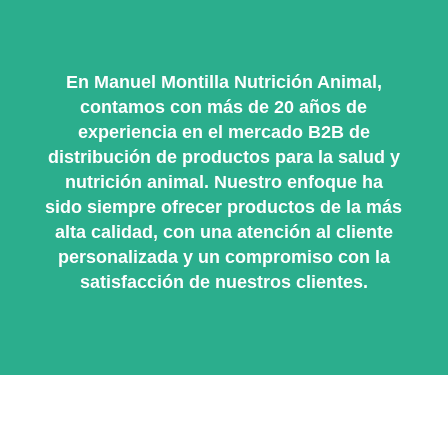
En Manuel Montilla Nutrición Animal,
contamos con más de 20 años de
experiencia en el mercado B2B de
distribución de productos para la salud y
nutrición animal. Nuestro enfoque ha
sido siempre ofrecer productos de la más
alta calidad, con una atención al cliente
personalizada y un compromiso con la
satisfacción de nuestros clientes.