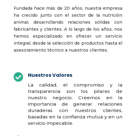
Fundada hace más de 20 años, nuestra empresa
ha crecido junto con el sector de la nutrición
animal, desarrollando relaciones sólidas con
fabricantes y clientes. A lo largo de los años, nos
hemos especializado en ofrecer un servicio
integral, desde la selección de productos hasta el
asesoramiento técnico a nuestros clientes.
Nuestros Valores

La calidad, el compromiso y la
transparencia son los pilares de
nuestro negocio. Creemos en la
importancia de generar relaciones
duraderas con nuestros clientes,
basadas en la confianza mutua y en un
servicio impecable.