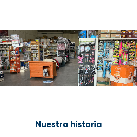
Nuestra historia