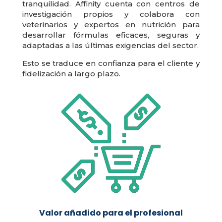
tranquilidad. Affinity cuenta con centros de
investigación propios y colabora con
veterinarios y expertos en nutrición para
desarrollar fórmulas eficaces, seguras y
adaptadas a las últimas exigencias del sector.
Esto se traduce en confianza para el cliente y
fidelización a largo plazo.
Valor añadido para el profesional