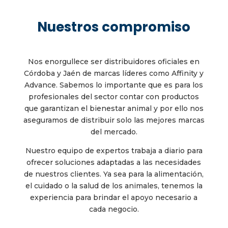
Nuestros compromiso
Nos enorgullece ser distribuidores oficiales en
Córdoba y Jaén de marcas líderes como Affinity y
Advance. Sabemos lo importante que es para los
profesionales del sector contar con productos
que garantizan el bienestar animal y por ello nos
aseguramos de distribuir solo las mejores marcas
del mercado.
Nuestro equipo de expertos trabaja a diario para
ofrecer soluciones adaptadas a las necesidades
de nuestros clientes. Ya sea para la alimentación,
el cuidado o la salud de los animales, tenemos la
experiencia para brindar el apoyo necesario a
cada negocio.