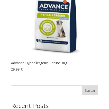
Advance Hypoallergenic Canine 3Kg
29,99
€
Buscar
Recent Posts