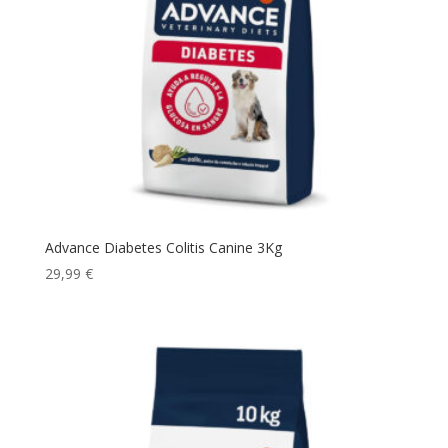
Advance Diabetes Colitis Canine 3Kg
29,99
€