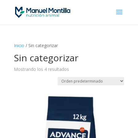
Inicio
/ Sin categorizar
Sin categorizar
Mostrando los 4 resultados