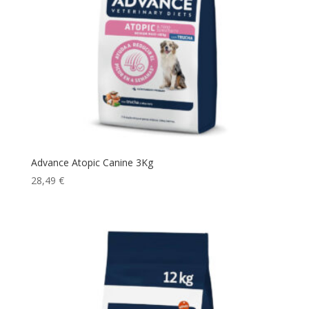
Advance Atopic Canine 3Kg
28,49
€