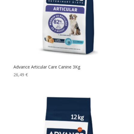
Advance Articular Care Canine 3Kg
26,49
€